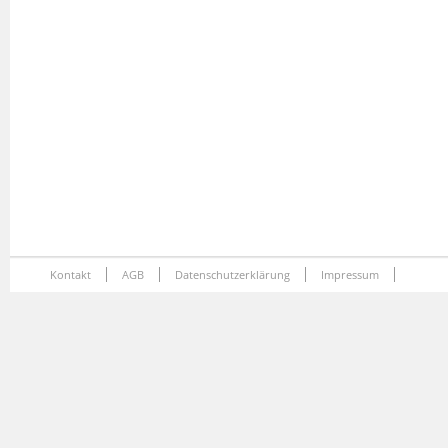
Kontakt
AGB
Datenschutzerklärung
Impressum