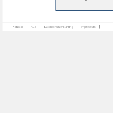
Kontakt
AGB
Datenschutzerklärung
Impressum